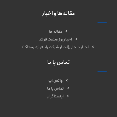
مقاله ها و اخبار
مقاله ها
اخبار روز صنعت فولاد
اخبار داخلی(اخبار شرکت راد فولاد رستاک)
تماس با ما
واتس اپ
تماس با ما
اینستاگرام