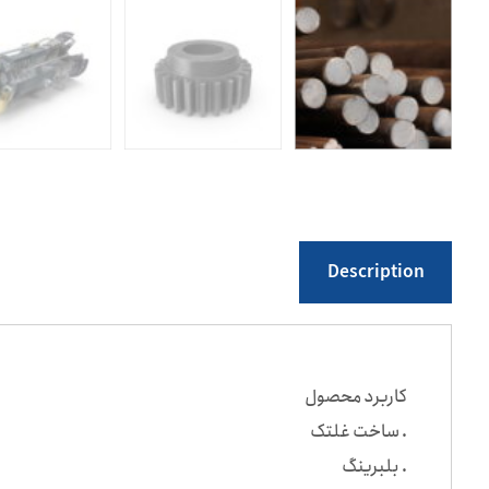
Description
کاربرد محصول
. ساخت غلتک
. بلبرینگ