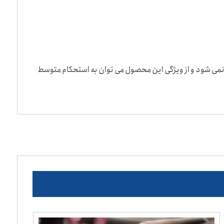
نمی شود و از ویژگی این محصول می توان به استحکام متوسط