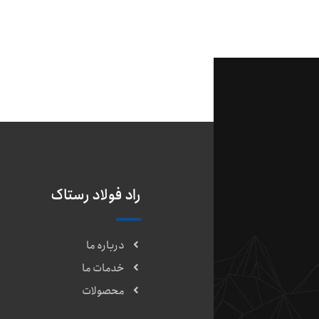
راد فولاد رستاک
درباره ما
خدمات ما
محصولات