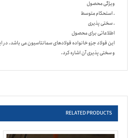
ویژگی محصول
. استحکام متوسط
. سختی پذیری
اطلاعاتی برای محصول
این فولاد جزو خانواده فولادهای سمانتاسیون می باشد. در 
و سختی پذیری آن اشاره کرد.
RELATED PRODUCTS