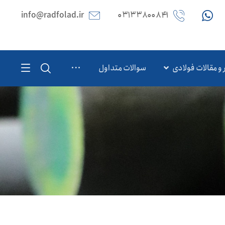
info@radfolad.ir
۰۳۱۳۳۸۰۰۸۴۱
 و مقالات فولادی
سوالات متداول