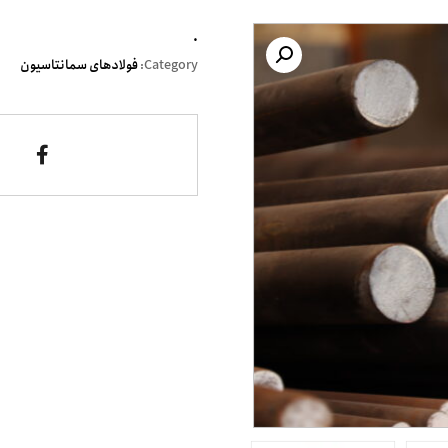
.
Category:
فولادهای سمانتاسیون