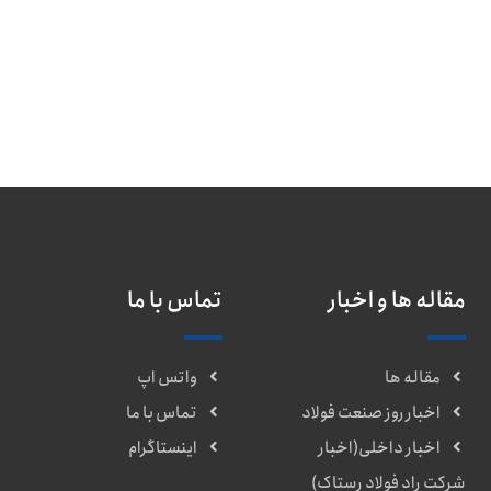
مقاله ها و اخبار
تماس با ما
مقاله ها
واتس اپ
اخبار روز صنعت فولاد
تماس با ما
اخبار داخلی(اخبار
اینستاگرام
شرکت راد فولاد رستاک)