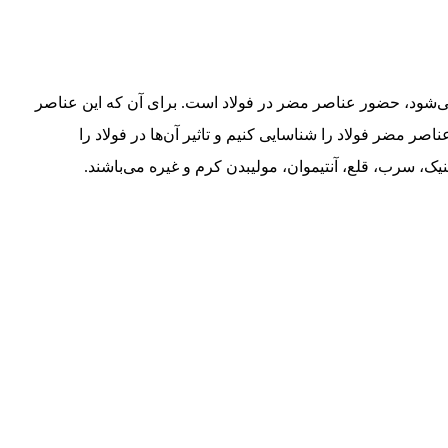
 می‌شود، حضور عناصر مضر در فولاد است. برای آن‌ که این عناصر
ناصر مضر فولاد را شناسایی کنیم و تاثیر آن‌ها در فولاد را
ک، سرب، قلع، آنتیموان، مولیبدن کرم و غیره می‌باشند.