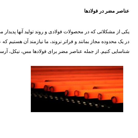
عناصر مضر در فولادها
یکی از مشکلاتی که در محصولات فولادی و روند تولید آنها پدیدار
در یک محدوده مجاز بمانند و فراتر نروند، ما نیازمند آن هستیم که ع
شناسایی کنیم. از جمله عناصر مضر برای فولادها مس، نیکل، آرسنی