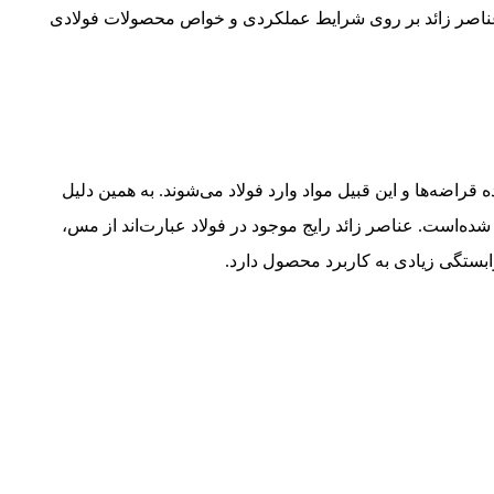
ز عناصر زائد بر روی شرایط عملکردی و خواص محصولات فولادی
قراضه‌ها و این قبیل مواد وارد فولاد می‌شوند. به همین دلیل
شده‌است. عناصر زائد رایج موجود در فولاد عبارت‌اند از مس،
وابستگی زیادی به کاربرد محصول دارد.