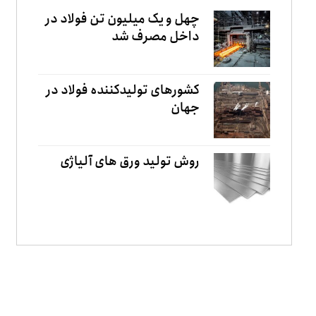
چهل و یک میلیون تن فولاد در
داخل مصرف شد
کشورهای تولیدکننده فولاد در
جهان
روش تولید ورق های آلیاژی