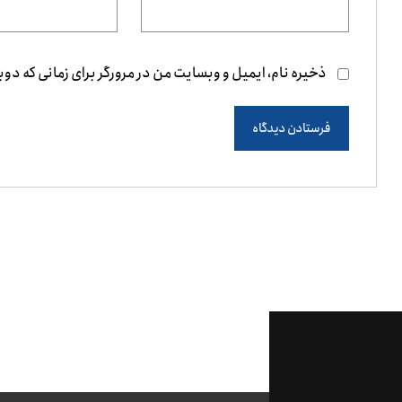
ذخیره نام، ایمیل و وبسایت من در مرورگر برای زمانی که دو
فرستادن دیدگاه