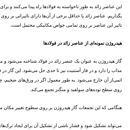
این عناصر زائد به طور ناخواسته به فولادها راه پیدا می‌کنند و بر
بگذاریم. عناصر زائد یا حداقل برخی از آن‌ها دارای تاثیراتی بر ر
تاثیر این عناصر بر روی تمامی خواص مکانیکی محتمل است.
هیدروژن نمونه‌ای از عناصر زائد در فولادها
گاز هیدروژن به ‌عنوان یک عنصر زائد در فولاد شناخته می‌شود و م
مذاب را دارد و در فاز آستنیت نیز تا حدی حل می‌شود. این گاز در
اتمی
از آن خارج می‌شود. به ‌طور معمول اگر
در ورق‌های ضخیم، چ
روی سطح توده‌های سولفید و منگنز تجمع می‌کند
.
هنگامی که این تجمعات گاز هیدروژن بر روی سطوح تغییر مکان م
می‌تواند تشکیل شود و فشار ناشی از تشکیل آن برای ایجاد ترک