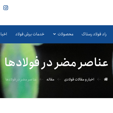
راد فولاد رستاک
محصولات
خدمات برش فولاد
اخبار
عناصر مضر در فولادها
اخبار و مقالات فولادی
مقاله
عناصر مضر در فولادها