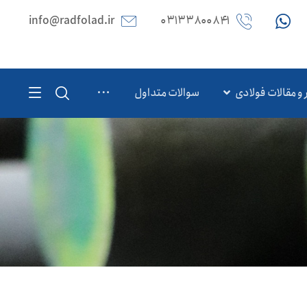
info@radfolad.ir
۰۳۱۳۳۸۰۰۸۴۱
 و مقالات فولادی
سوالات متداول