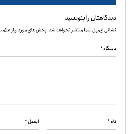
دیدگاهتان را بنویسید
نشانی ایمیل شما منتشر نخواهد شد.
بخش‌های موردنیاز علامت‌
دیدگاه
*
نام
*
ایمیل
*