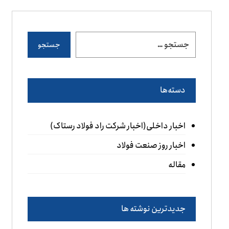
جستجو
دسته‌ها
اخبار داخلی(اخبار شرکت راد فولاد رستاک)
اخبار روز صنعت فولاد
مقاله
جدیدترین نوشته ها