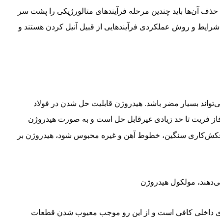
ای حذف آن‌ها باید چندین مرحله فرآیند‌های متالورژیکی را پشت سر
وی شرایط و روش عملکردی فرآیندهایی از قبیل آنیل کردن هستند و
ی‌تواند بسیار مضر باشد. هیدروژن قابلیت حل شدن در فولاد
 فاز فریت تا حد زیادی غیرقابل حل است و به‌ صورت هیدروژن
کش‌کاری سنگین، خطوط آهن و غیره محبوس شود، هیدروژن بر
ی‌دهند، مولکول هیدروژن
‌های داخلی کافی است و از این رو موجب معیوب شدن قطعات