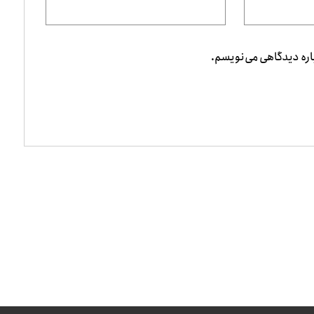
باره دیدگاهی می‌نویسم.