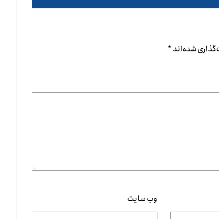
گذاری شده‌اند
*
وب‌ سایت