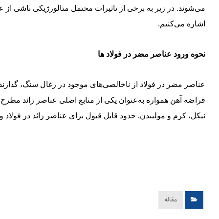
می‌شوند. در زیر به برخی از تاثیرات محتمل متالورژیکی ناشی ا
اشاره می‌کنیم
.
نحوه ورود عناصر مضر در فولاد ها
عناصر مضر در فولاد از ناخالصی‌های موجود در زغال سنگ، گدازنده 
قراضه آهن همواره به‌عنوان یکی از منابع اصلی عناصر زائد مطرح 
نیکل، کرم و مولیبدن. حدود قابل قبول برای عناصر زائد در فولاد 
مقاله